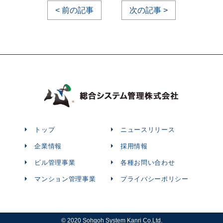
< 前の記事
次の記事 >
トップ
ニュースリリース
企業情報
採用情報
ビル管理事業
各種お問い合わせ
マンション管理事業
プライバシーポリシー
© 2020 Sohgoh System Kanri Co.Ltd.