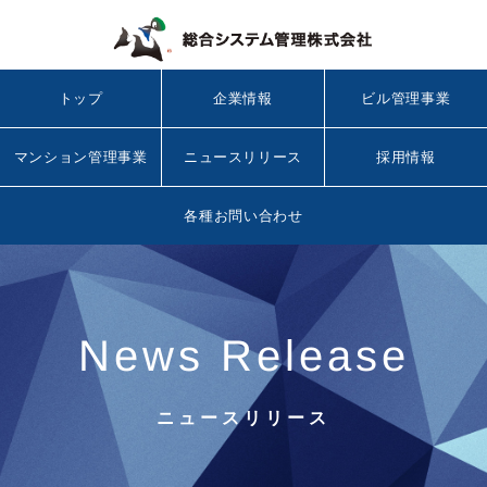
トップ
企業情報
ビル管理事業
マンション管理事業
ニュースリリース
採用情報
各種お問い合わせ
News Release
ニュースリリース