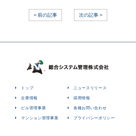
< 前の記事
次の記事 >
トップ
ニュースリリース
企業情報
採用情報
ビル管理事業
各種お問い合わせ
マンション管理事業
プライバシーポリシー