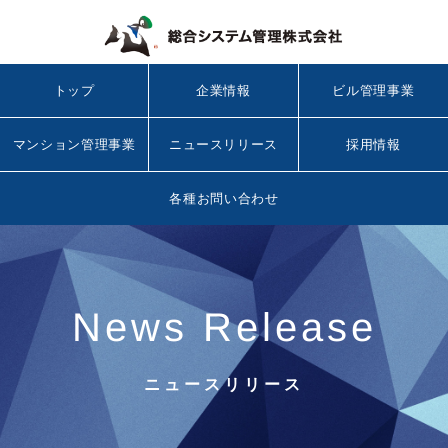
トップ
企業情報
ビル管理事業
マンション管理事業
ニュースリリース
採用情報
各種お問い合わせ
News Release
ニュースリリース