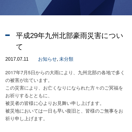
平成29年九州北部豪雨災害につい
て
2017.07.11
お知らせ
,
未分類
2017年7月5日からの大雨により、九州北部の各地で多く
の被害が出ています。
この災害により、お亡くなりになられた方々のご冥福を
お祈りするとともに、
被災者の皆様に心よりお見舞い申し上げます。
被災地においては一日も早い復旧と、皆様のご無事をお
祈り申し上げます。