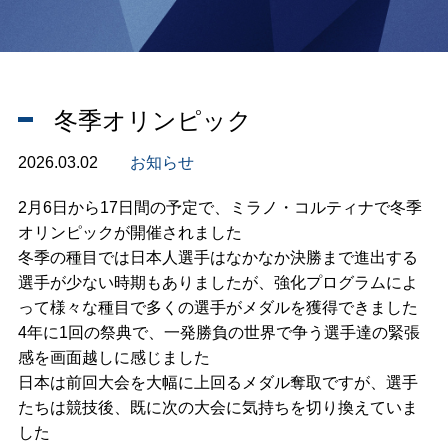
冬季オリンピック
2026.03.02
お知らせ
2月6日から17日間の予定で、ミラノ・コルティナで冬季
オリンピックが開催されました
冬季の種目では日本人選手はなかなか決勝まで進出する
選手が少ない時期もありましたが、強化プログラムによ
って様々な種目で多くの選手がメダルを獲得できました
4年に1回の祭典で、一発勝負の世界で争う選手達の緊張
感を画面越しに感じました
日本は前回大会を大幅に上回るメダル奪取ですが、選手
たちは競技後、既に次の大会に気持ちを切り換えていま
した