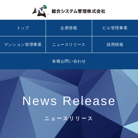
トップ
企業情報
ビル管理事業
マンション管理事業
ニュースリリース
採用情報
各種お問い合わせ
News Release
ニュースリリース