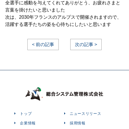
全選手に感動を与えてくれてありがとう、お疲れさまと
言葉を掛けたいと思いました
次は、2030年フランスのアルプスで開催されますので、
活躍する選手たちの姿を心待ちにしたいと思います
< 前の記事
次の記事 >
トップ
ニュースリリース
企業情報
採用情報