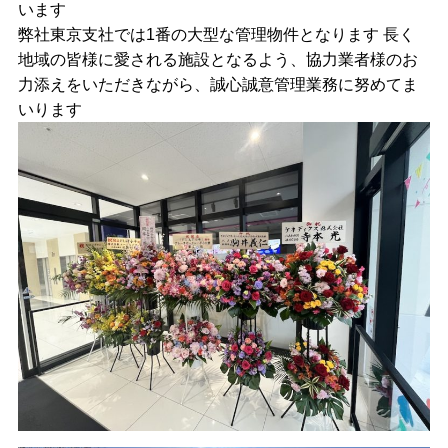
います
弊社東京支社では1番の大型な管理物件となります 長く
地域の皆様に愛される施設となるよう、協力業者様のお
力添えをいただきながら、誠心誠意管理業務に努めてま
いります