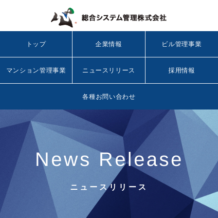
トップ
企業情報
ビル管理事業
マンション管理事業
ニュースリリース
採用情報
各種お問い合わせ
News Release
ニュースリリース