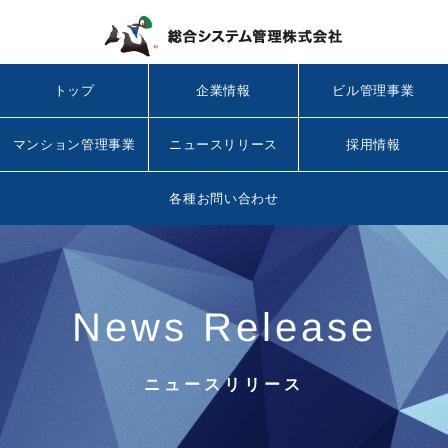
トップ
企業情報
ビル管理事業
マンション管理事業
ニュースリリース
採用情報
各種お問い合わせ
News Release
ニュースリリース