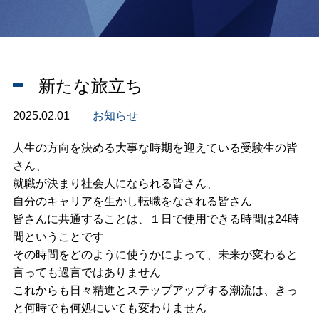
新たな旅立ち
2025.02.01
お知らせ
人生の方向を決める大事な時期を迎えている受験生の皆
さん、
就職が決まり社会人になられる皆さん、
自分のキャリアを生かし転職をなされる皆さん
皆さんに共通することは、１日で使用できる時間は24時
間ということです
その時間をどのように使うかによって、未来が変わると
言っても過言ではありません
これからも日々精進とステップアップする潮流は、きっ
と何時でも何処にいても変わりません