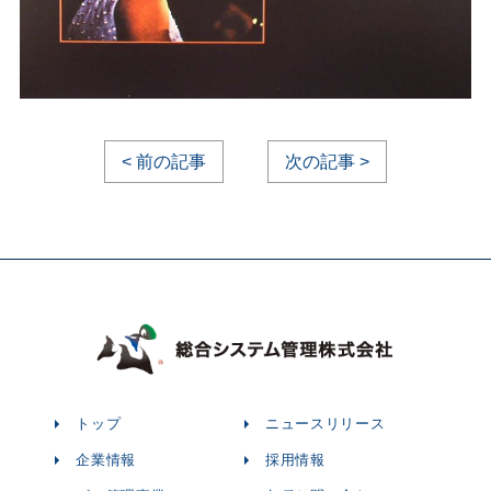
< 前の記事
次の記事 >
トップ
ニュースリリース
企業情報
採用情報