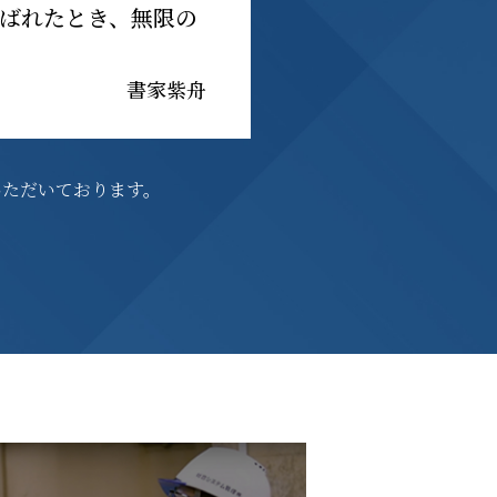
ばれたとき、無限の
書家紫舟
いただいております。