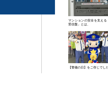
マンションの安全を支える
受信盤」とは、
【警備の日】をご存じでした