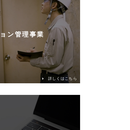
ョン管理事業
詳しくはこちら