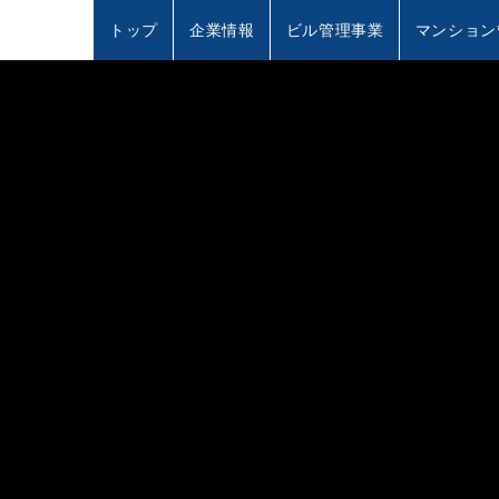
トップ
企業情報
ビル管理事業
マンション