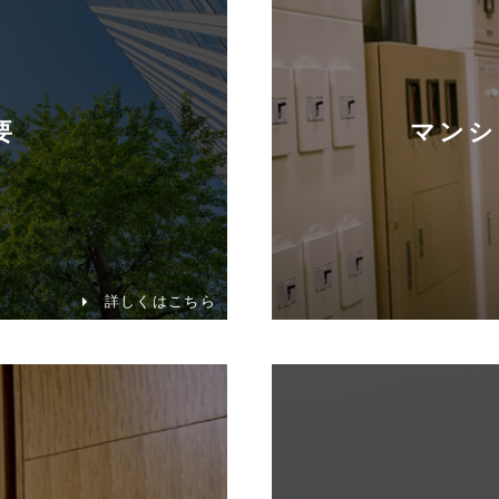
マンシ
要
詳しくはこちら