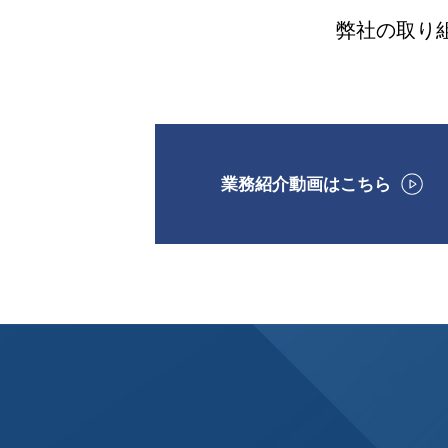
弊社の取り
業務紹介動画はこちら