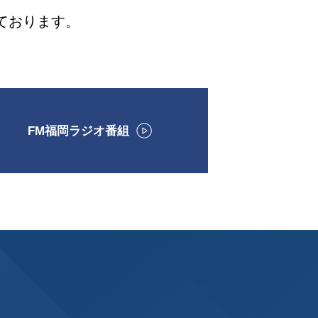
っております。
FM福岡ラジオ番組