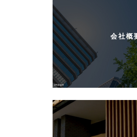
会社概
image