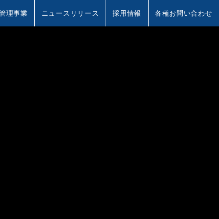
管理事業
ニュースリリース
採用情報
各種お問い合わせ