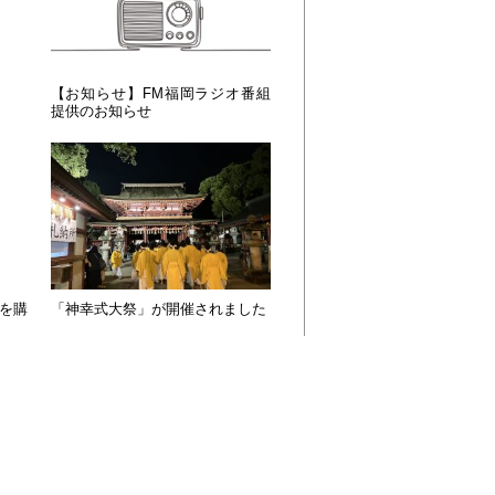
【お知らせ】FM福岡ラジオ番組
提供のお知らせ
を購
「神幸式大祭」が開催されました