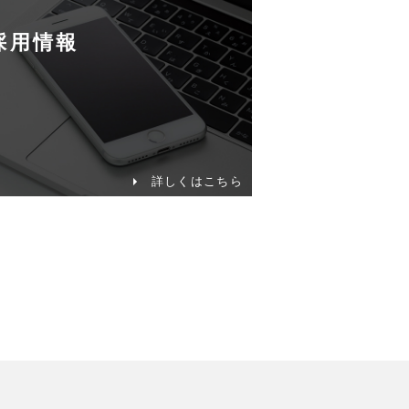
採用情報
詳しくはこちら