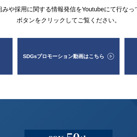
組みや採用に関する情報発信を
Youtubeにて行な
ボタンをクリックしてご覧ください。
SDGsプロモーション動画はこちら
50