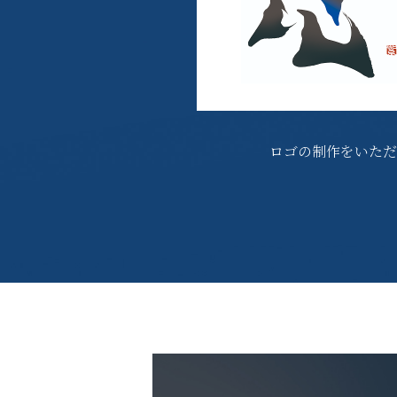
ロゴの制作をいただ