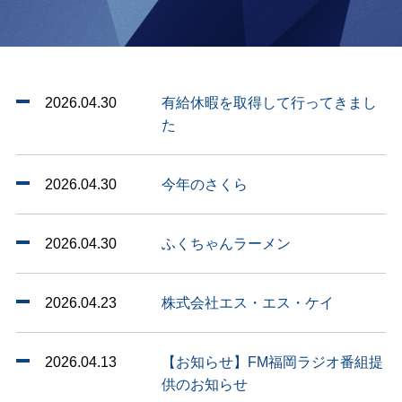
2026.04.30
有給休暇を取得して行ってきまし
た
2026.04.30
今年のさくら
2026.04.30
ふくちゃんラーメン
2026.04.23
株式会社エス・エス・ケイ
2026.04.13
【お知らせ】FM福岡ラジオ番組提
供のお知らせ