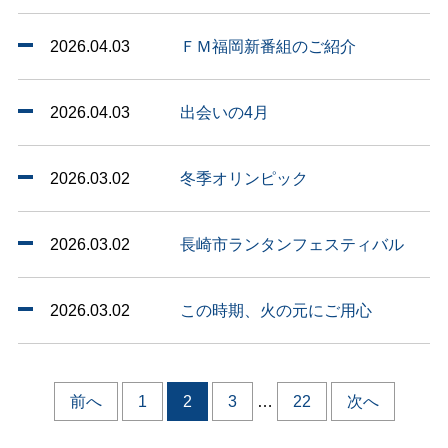
2026.04.03
ＦＭ福岡新番組のご紹介
2026.04.03
出会いの4月
2026.03.02
冬季オリンピック
2026.03.02
長崎市ランタンフェスティバル
2026.03.02
この時期、火の元にご用心
投
前へ
1
2
3
…
22
次へ
稿
ナ