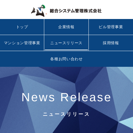
トップ
企業情報
ビル管理事業
マンション管理事業
ニュースリリース
採用情報
各種お問い合わせ
News Release
ニュースリリース